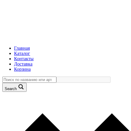
Главная
Каталог
Контакты
Доставка
Корзина
Search