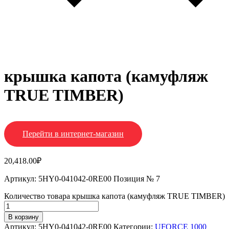
крышка капота (камуфляж
TRUE TIMBER)
Перейти в интернет-магазин
20,418.00
₽
Артикул: 5HY0-041042-0RE00 Позиция № 7
Количество товара крышка капота (камуфляж TRUE TIMBER)
В корзину
Артикул:
5HY0-041042-0RE00
Категории:
UFORCE 1000