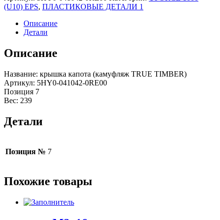
(U10) EPS
,
ПЛАСТИКОВЫЕ ДЕТАЛИ 1
Описание
Детали
Описание
Название: крышка капота (камуфляж TRUE TIMBER)
Артикул: 5HY0-041042-0RE00
Позиция 7
Вес: 239
Детали
Позиция №
7
Похожие товары