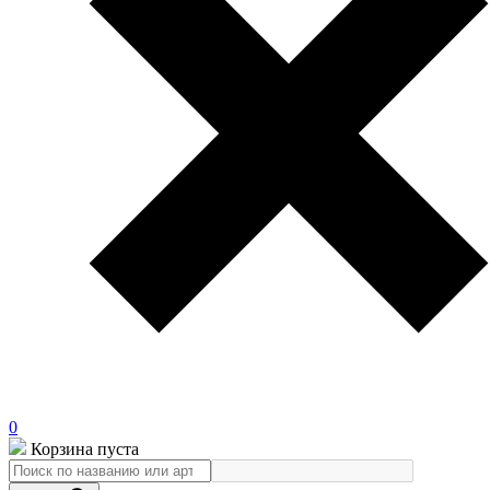
0
Корзина пуста