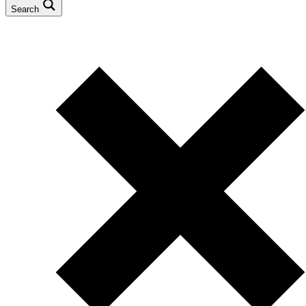
Search