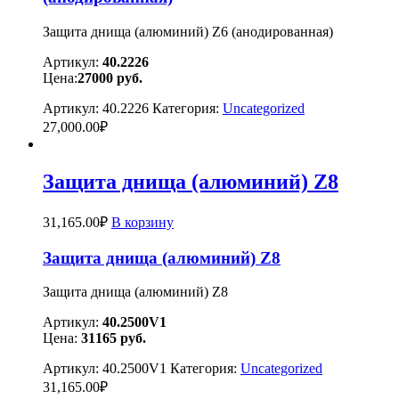
Защита днища (алюминий) Z6 (анодированная)
Артикул:
40.2226
Цена:
27000 руб.
Артикул:
40.2226
Категория:
Uncategorized
27,000.00
₽
Защита днища (алюминий) Z8
31,165.00
₽
В корзину
Защита днища (алюминий) Z8
Защита днища (алюминий) Z8
Артикул:
40.2500V1
Цена:
31165 руб.
Артикул:
40.2500V1
Категория:
Uncategorized
31,165.00
₽