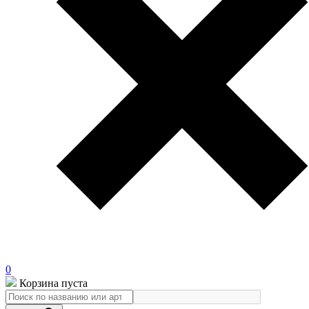
0
Корзина пуста