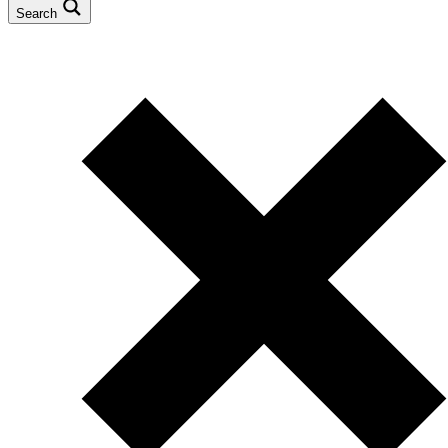
Search