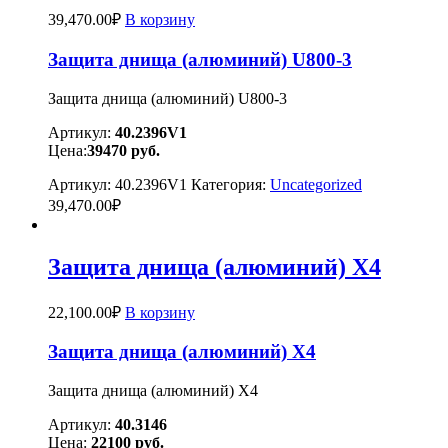
39,470.00
₽
В корзину
Защита днища (алюминий) U800-3
Защита днища (алюминий) U800-3
Артикул:
40.2396V1
Цена:
39470
руб.
Артикул:
40.2396V1
Категория:
Uncategorized
39,470.00
₽
Защита днища (алюминий) X4
22,100.00
₽
В корзину
Защита днища (алюминий) X4
Защита днища (алюминий) X4
Артикул:
40.3146
Цена:
22100
руб.