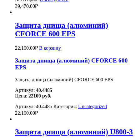
39,470.00
₽
Защита днища (алюминий)
CFORCE 600 EPS
22,100.00
₽
В корзину
Защита днища (алюминий) CFORCE 600
EPS
Защита днища (алюминий) CFORCE 600 EPS
Артикул:
40.4485
Цена:
22100
руб.
Артикул:
40.4485
Категория:
Uncategorized
22,100.00
₽
Защита днища (алюминий) U800-3