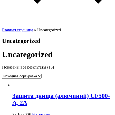
Главная страница
»
Uncategorized
Uncategorized
Uncategorized
Показаны все результаты (15)
Защита днища (алюминий) CF500-
А, 2А
22,100.00
₽
В корзину