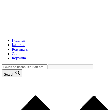
Главная
Каталог
Контакты
Доставка
Корзина
Search