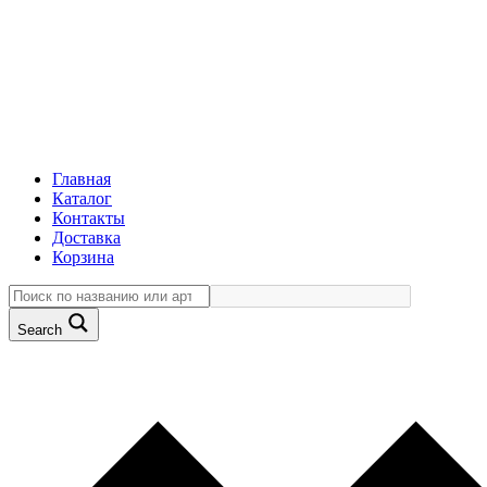
Главная
Каталог
Контакты
Доставка
Корзина
Search