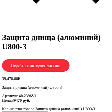
Защита днища (алюминий)
U800-3
Перейти в интернет-магазин
39,470.00
₽
Защита днища (алюминий) U800-3
Артикул:
40.2396V1
Цена:
39470
руб.
Количество товара Защита днища (алюминий) U800-3