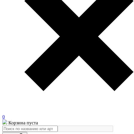
0
Корзина пуста