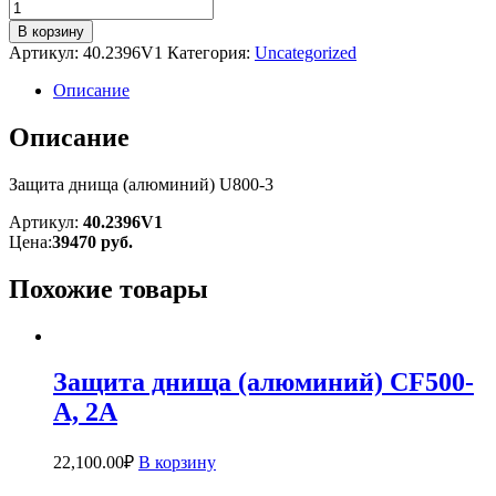
В корзину
Артикул:
40.2396V1
Категория:
Uncategorized
Описание
Описание
Защита днища (алюминий) U800-3
Артикул:
40.2396V1
Цена:
39470
руб.
Похожие товары
Защита днища (алюминий) CF500-
А, 2А
22,100.00
₽
В корзину