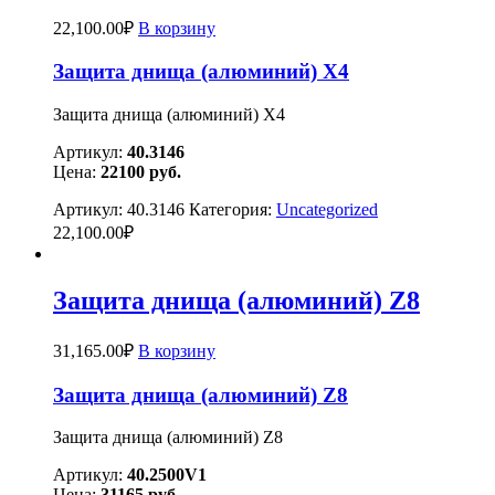
22,100.00
₽
В корзину
Защита днища (алюминий) X4
Защита днища (алюминий) X4
Артикул:
40.3146
Цена:
22100
руб.
Артикул:
40.3146
Категория:
Uncategorized
22,100.00
₽
Защита днища (алюминий) Z8
31,165.00
₽
В корзину
Защита днища (алюминий) Z8
Защита днища (алюминий) Z8
Артикул:
40.2500V1
Цена:
31165 руб.