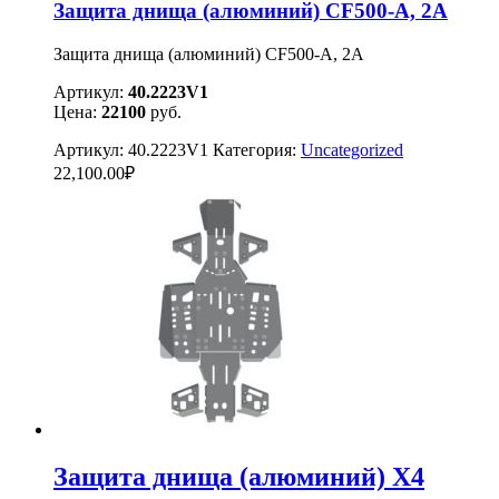
Защита днища (алюминий) CF500-А, 2А
Защита днища (алюминий) CF500-А, 2А
Артикул:
40.2223V1
Цена:
22100
руб.
Артикул:
40.2223V1
Категория:
Uncategorized
22,100.00
₽
Защита днища (алюминий) X4