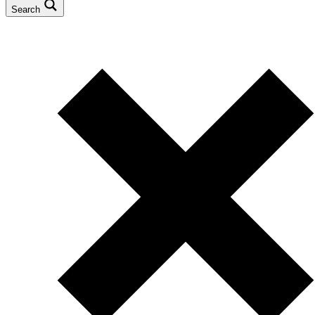
Search