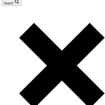
Search