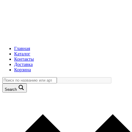
Главная
Каталог
Контакты
Доставка
Корзина
Search