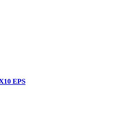
X10 EPS