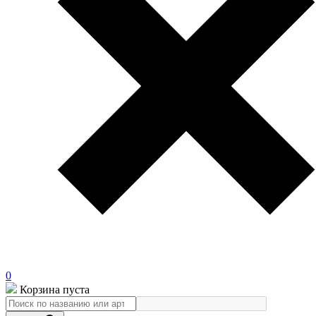
0
Корзина пуста