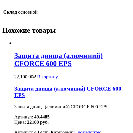
Склад
основной
Похожие товары
Защита днища (алюминий)
CFORCE 600 EPS
22,100.00
₽
В корзину
Защита днища (алюминий) CFORCE 600
EPS
Защита днища (алюминий) CFORCE 600 EPS
Артикул:
40.4485
Цена:
22100
руб.
Артикул:
40.4485
Категория:
Uncategorized