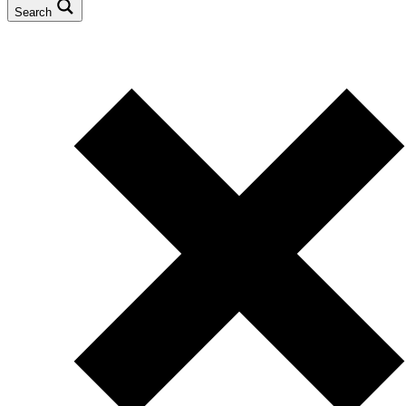
Search