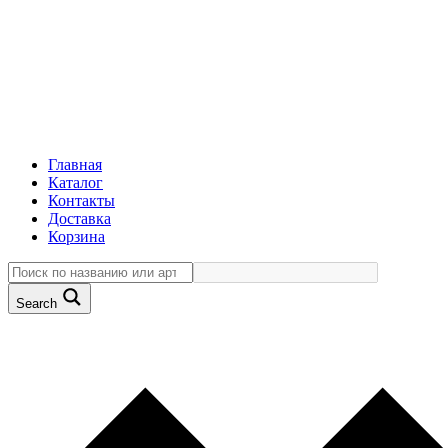
Главная
Каталог
Контакты
Доставка
Корзина
Search