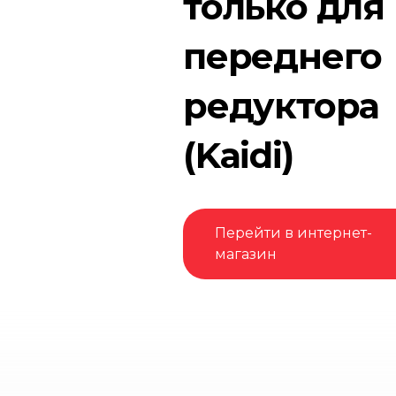
только для
переднего
редуктора
(Kaidi)
Перейти в интернет-
магазин