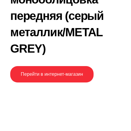
передняя (серый
металлик/METAL
GREY)
Перейти в интернет-магазин