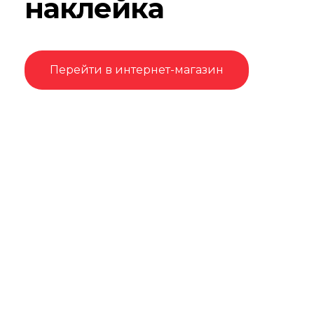
наклейка
Перейти в интернет-магазин