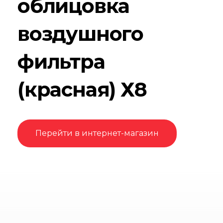
облицовка
воздушного
фильтра
(красная) Х8
Перейти в интернет-магазин