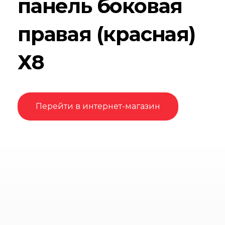
панель боковая
правая (красная)
Х8
Перейти в интернет-магазин