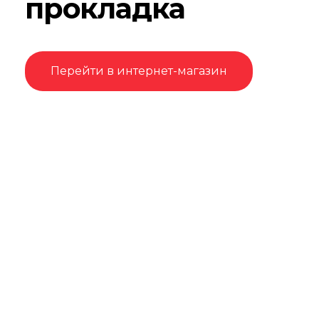
прокладка
Перейти в интернет-магазин