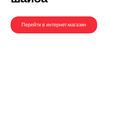
Перейти в интернет-магазин