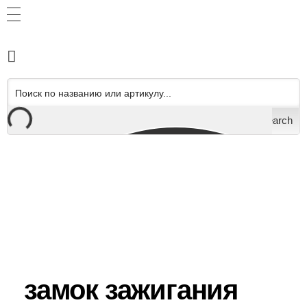
Search
замок зажигания