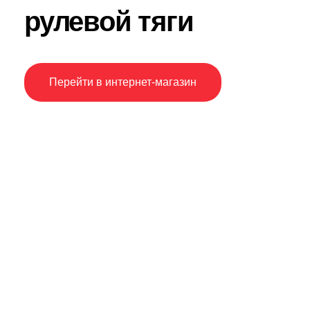
рулевой тяги
Перейти в интернет-магазин