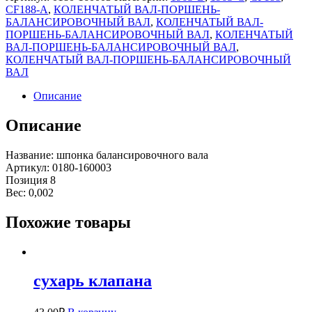
CF188-A
,
КОЛЕНЧАТЫЙ ВАЛ-ПОРШЕНЬ-
БАЛАНСИРОВОЧНЫЙ ВАЛ
,
КОЛЕНЧАТЫЙ ВАЛ-
ПОРШЕНЬ-БАЛАНСИРОВОЧНЫЙ ВАЛ
,
КОЛЕНЧАТЫЙ
ВАЛ-ПОРШЕНЬ-БАЛАНСИРОВОЧНЫЙ ВАЛ
,
КОЛЕНЧАТЫЙ ВАЛ-ПОРШЕНЬ-БАЛАНСИРОВОЧНЫЙ
ВАЛ
Описание
Описание
Название: шпонка балансировочного вала
Артикул: 0180-160003
Позиция 8
Вес: 0,002
Похожие товары
сухарь клапана