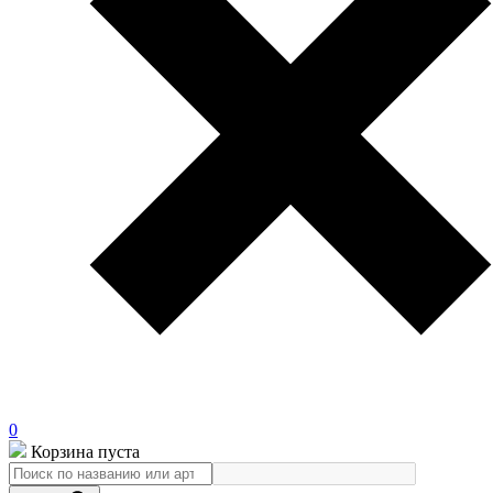
0
Корзина пуста