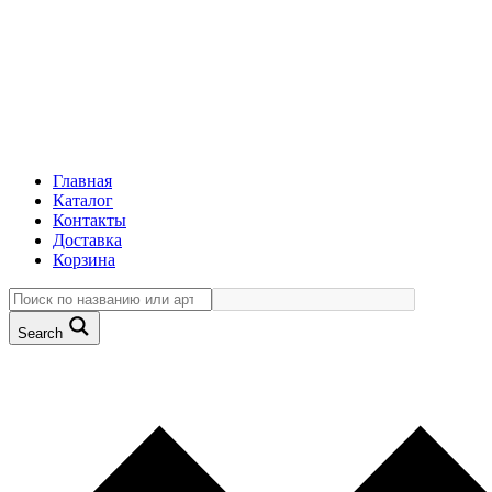
Главная
Каталог
Контакты
Доставка
Корзина
Search