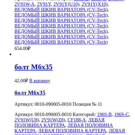
2V91W-A
,
2V91Y
,
2V91Y(U10)
,
2V91Y(X10)
,
ВЕДОМЫЙ ШКИВ ВАРИАТОРА (CV-Tech)
,
ВЕДОМЫЙ ШКИВ ВАРИАТОРА (CV-Tech)
,
ВЕДОМЫЙ ШКИВ ВАРИАТОРА (CV-Tech)
,
ВЕДОМЫЙ ШКИВ ВАРИАТОРА (CV-Tech)
,
ВЕДОМЫЙ ШКИВ ВАРИАТОРА (CV-Tech)
,
ВЕДОМЫЙ ШКИВ ВАРИАТОРА (CV-Tech)
,
ВЕДОМЫЙ ШКИВ ВАРИАТОРА (CV-Tech)
654.00
₽
болт M6x35
42.00
₽
В корзину
болт M6x35
Артикул: 0010-090005-0010 Позиция № 11
Артикул:
0010-090005-0010
Категорий:
196S-B
,
196S-C
,
2V91W(U8)
,
2V91W(Z8)
,
CF188-A
,
ЛЕВАЯ
ПОЛОВИНА КАРТЕРА
,
ЛЕВАЯ ПОЛОВИНА
КАРТЕРА
,
ЛЕВАЯ ПОЛОВИНА КАРТЕРА
,
ЛЕВАЯ