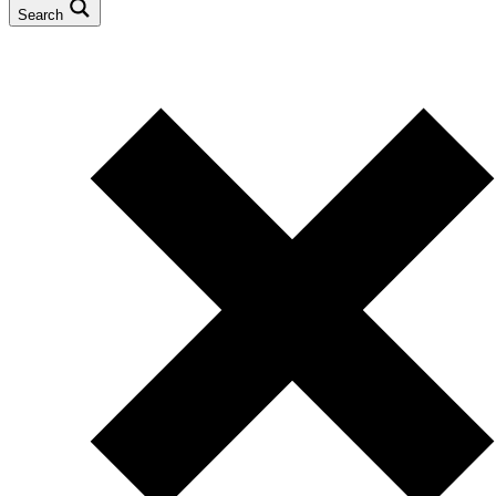
Search