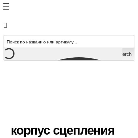
Search
корпус сцепления